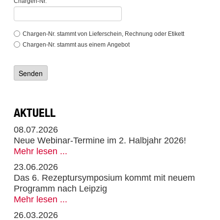
Chargen-Nr.
Chargen-Nr. stammt von Lieferschein, Rechnung oder Etikett
Chargen-Nr. stammt aus einem Angebot
AKTUELL
08.07.2026
Neue Webinar-Termine im 2. Halbjahr 2026!
Mehr lesen ...
23.06.2026
Das 6. Rezeptursymposium kommt mit neuem
Programm nach Leipzig
Mehr lesen ...
26.03.2026