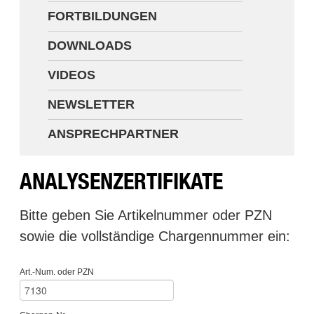
FORTBILDUNGEN
Newsletter
DOWNLOADS
Ansprechpartner
VIDEOS
NEWSLETTER
ANSPRECHPARTNER
ANALYSENZERTIFIKATE
Bitte geben Sie Artikelnummer oder PZN
sowie die vollständige Chargennummer ein:
Art.-Num. oder PZN