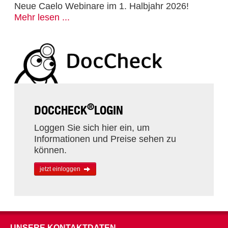
Neue Caelo Webinare im 1. Halbjahr 2026!
Mehr lesen ...
®
DOCCHECK
LOGIN
Loggen Sie sich hier ein, um
Informationen und Preise sehen zu
können.
jetzt einloggen
UNSERE KONTAKTDATEN