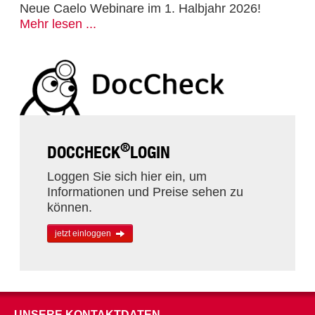
Neue Caelo Webinare im 1. Halbjahr 2026!
Mehr lesen ...
®
DOCCHECK
LOGIN
Loggen Sie sich hier ein, um
Informationen und Preise sehen zu
können.
jetzt einloggen
UNSERE KONTAKTDATEN