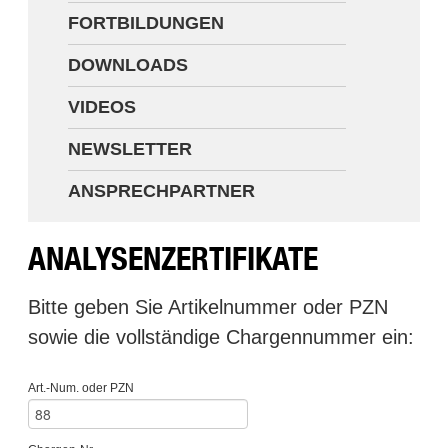
FORTBILDUNGEN
Newsletter
DOWNLOADS
Ansprechpartner
VIDEOS
NEWSLETTER
ANSPRECHPARTNER
ANALYSENZERTIFIKATE
Bitte geben Sie Artikelnummer oder PZN
sowie die vollständige Chargennummer ein:
Art.-Num. oder PZN