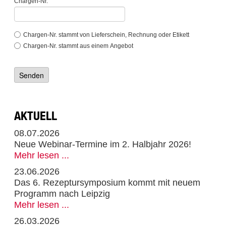
Chargen-Nr.
Chargen-Nr. stammt von Lieferschein, Rechnung oder Etikett
Chargen-Nr. stammt aus einem Angebot
AKTUELL
08.07.2026
Neue Webinar-Termine im 2. Halbjahr 2026!
Mehr lesen ...
23.06.2026
Das 6. Rezeptursymposium kommt mit neuem
Programm nach Leipzig
Mehr lesen ...
26.03.2026