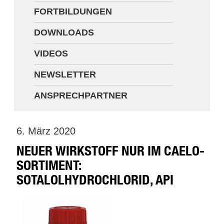
FORTBILDUNGEN
Newsletter
DOWNLOADS
Ansprechpartner
VIDEOS
NEWSLETTER
ANSPRECHPARTNER
6. März 2020
NEUER WIRKSTOFF NUR IM CAELO-
SORTIMENT:
SOTALOLHYDROCHLORID, API