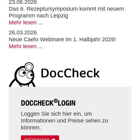
23.06.2026
Das 6. Rezeptursymposium kommt mit neuem
Programm nach Leipzig
Mehr lesen ...
26.03.2026
Neue Caelo Webinare im 1. Halbjahr 2026!
Mehr lesen ...
®
DOCCHECK
LOGIN
Loggen Sie sich hier ein, um
Informationen und Preise sehen zu
können.
jetzt einloggen