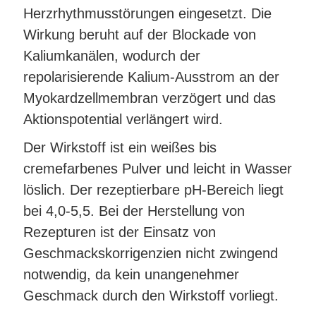
Herzrhythmusstörungen eingesetzt. Die
Wirkung beruht auf der Blockade von
Kaliumkanälen, wodurch der
repolarisierende Kalium-Ausstrom an der
Myokardzellmembran verzögert und das
Aktionspotential verlängert wird.
Der Wirkstoff ist ein weißes bis
cremefarbenes Pulver und leicht in Wasser
löslich. Der rezeptierbare pH-Bereich liegt
bei 4,0-5,5. Bei der Herstellung von
Rezepturen ist der Einsatz von
Geschmackskorrigenzien nicht zwingend
notwendig, da kein unangenehmer
Geschmack durch den Wirkstoff vorliegt.