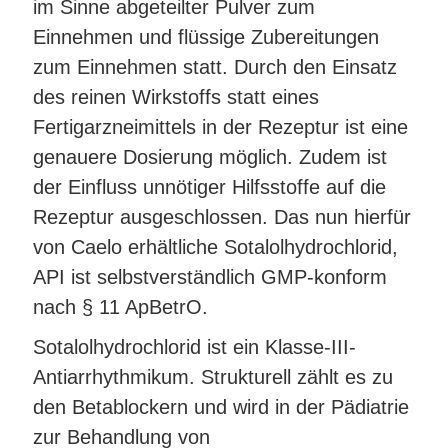
im Sinne abgeteilter Pulver zum
Einnehmen und flüssige Zubereitungen
zum Einnehmen statt. Durch den Einsatz
des reinen Wirkstoffs statt eines
Fertigarzneimittels in der Rezeptur ist eine
genauere Dosierung möglich. Zudem ist
der Einfluss unnötiger Hilfsstoffe auf die
Rezeptur ausgeschlossen. Das nun hierfür
von Caelo erhältliche Sotalolhydrochlorid,
API ist selbstverständlich GMP-konform
nach § 11 ApBetrO.
Sotalolhydrochlorid ist ein Klasse-III-
Antiarrhythmikum. Strukturell zählt es zu
den Betablockern und wird in der Pädiatrie
zur Behandlung von