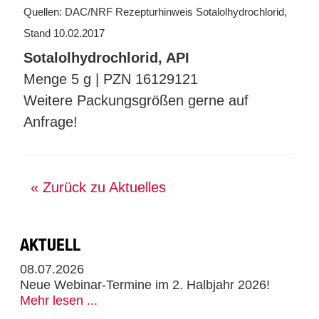
Quellen: DAC/NRF Rezepturhinweis Sotalolhydrochlorid,
Stand 10.02.2017
Sotalolhydrochlorid, API
Menge 5 g | PZN 16129121
Weitere Packungsgrößen gerne auf
Anfrage!
« Zurück zu Aktuelles
AKTUELL
08.07.2026
Neue Webinar-Termine im 2. Halbjahr 2026!
Mehr lesen ...