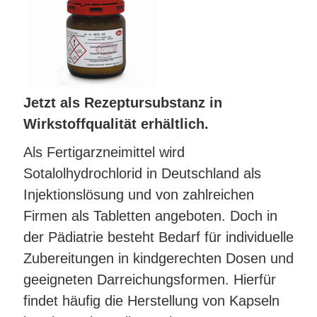
Jetzt als Rezeptursubstanz in
Wirkstoffqualität erhältlich.
Als Fertigarzneimittel wird
Sotalolhydrochlorid in Deutschland als
Injektionslösung und von zahlreichen
Firmen als Tabletten angeboten. Doch in
der Pädiatrie besteht Bedarf für individuelle
Zubereitungen in kindgerechten Dosen und
geeigneten Darreichungsformen. Hierfür
findet häufig die Herstellung von Kapseln