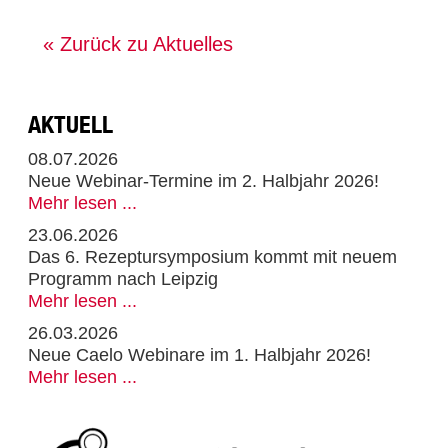
« Zurück zu Aktuelles
AKTUELL
08.07.2026
Neue Webinar-Termine im 2. Halbjahr 2026!
Mehr lesen ...
23.06.2026
Das 6. Rezeptursymposium kommt mit neuem
Programm nach Leipzig
Mehr lesen ...
26.03.2026
Neue Caelo Webinare im 1. Halbjahr 2026!
Mehr lesen ...