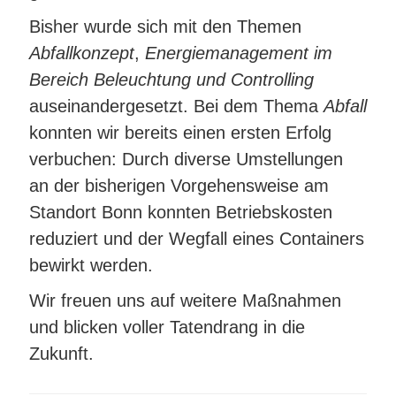
Bisher wurde sich mit den Themen
Abfallkonzept
,
Energiemanagement im
Bereich Beleuchtung und Controlling
auseinandergesetzt. Bei dem Thema
Abfall
konnten wir bereits einen ersten Erfolg
verbuchen: Durch diverse Umstellungen
an der bisherigen Vorgehensweise am
Standort Bonn konnten Betriebskosten
reduziert und der Wegfall eines Containers
bewirkt werden.
Wir freuen uns auf weitere Maßnahmen
und blicken voller Tatendrang in die
Zukunft.