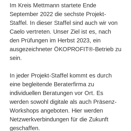
Im Kreis Mettmann startete Ende
September 2022 die sechste Projekt-
Staffel. In dieser Staffel sind auch wir von
Caelo vertreten. Unser Ziel ist es, nach
den Prüfungen im Herbst 2023, ein
ausgezeichneter ÖKOPROFIT®-Betrieb zu
sein.
In jeder Projekt-Staffel kommt es durch
eine begleitende Beraterfirma zu
individuellen Beratungen vor Ort. Es
werden sowohl digitale als auch Präsenz-
Workshops angeboten. Hier werden
Netzwerkverbindungen für die Zukunft
geschaffen.