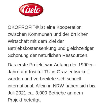
ÖKOPROFIT® ist eine Kooperation
zwischen Kommunen und der örtlichen
Wirtschaft mit dem Ziel der
Betriebskostensenkung und gleichzeitiger
Schonung der natürlichen Ressourcen.
Das erste Projekt war Anfang der 1990er-
Jahre am Institut TU in Graz entwickelt
worden und verbreitete sich schnell
international. Allein in NRW haben sich bis
Juli 2021 ca. 3.000 Betriebe an dem
Projekt beteiligt.