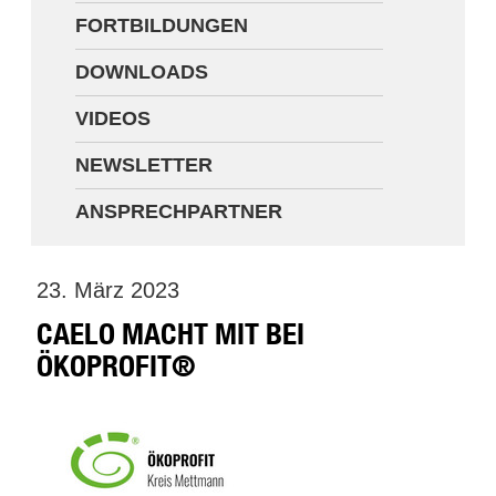
FORTBILDUNGEN
Newsletter
DOWNLOADS
Ansprechpartner
VIDEOS
NEWSLETTER
ANSPRECHPARTNER
23. März 2023
CAELO MACHT MIT BEI
ÖKOPROFIT®