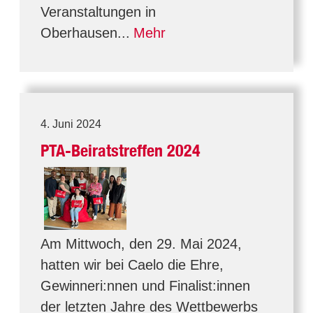
Veranstaltungen in
Oberhausen...
Mehr
4. Juni 2024
PTA-Beiratstreffen 2024
Am Mittwoch, den 29. Mai 2024,
hatten wir bei Caelo die Ehre,
Gewinneri:nnen und Finalist:innen
der letzten Jahre des Wettbewerbs