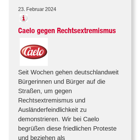
23. Februar 2024
Caelo gegen Rechtsextremismus
Seit Wochen gehen deutschlandweit
Bürgerinnen und Bürger auf die
Straßen, um gegen
Rechtsextremismus und
Ausländerfeindlichkeit zu
demonstrieren. Wir bei Caelo
begrüßen diese friedlichen Proteste
und beziehen als