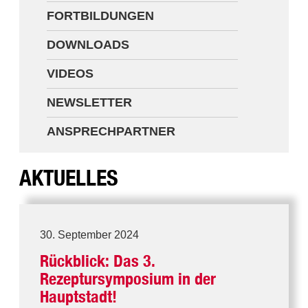
FORTBILDUNGEN
Newsletter
DOWNLOADS
Ansprechpartner
VIDEOS
NEWSLETTER
ANSPRECHPARTNER
AKTUELLES
30. September 2024
Rückblick: Das 3.
Rezeptursymposium in der
Hauptstadt!