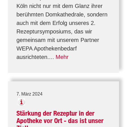
Köln nicht nur mit dem Glanz ihrer
berühmten Domkathedrale, sondern
auch mit dem Erfolg unseres 2.
Rezeptursymposiums, das wir
gemeinsam mit unserem Partner
WEPA Apothekenbedarf
ausrichteten....
Mehr
7. März 2024
Stärkung der Rezeptur in der
Apotheke vor Ort - das ist unser