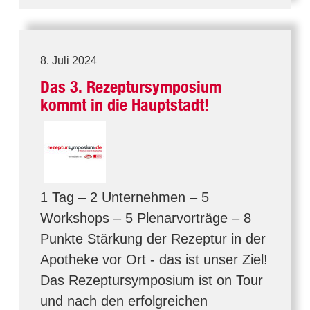
8. Juli 2024
Das 3. Rezeptursymposium
kommt in die Hauptstadt!
1 Tag – 2 Unternehmen – 5
Workshops – 5 Plenarvorträge – 8
Punkte Stärkung der Rezeptur in der
Apotheke vor Ort - das ist unser Ziel!
Das Rezeptursymposium ist on Tour
und nach den erfolgreichen