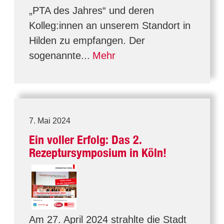
„PTA des Jahres“ und deren
Kolleg:innen an unserem Standort in
Hilden zu empfangen. Der
sogenannte...
Mehr
7. Mai 2024
Ein voller Erfolg: Das 2.
Rezeptursymposium in Köln!
Am 27. April 2024 strahlte die Stadt