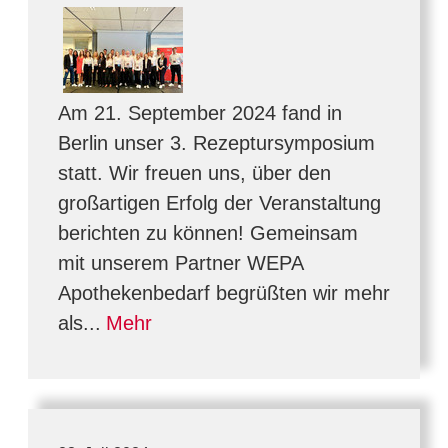
Am 21. September 2024 fand in
Berlin unser 3. Rezeptursymposium
statt. Wir freuen uns, über den
großartigen Erfolg der Veranstaltung
berichten zu können! Gemeinsam
mit unserem Partner WEPA
Apothekenbedarf begrüßten wir mehr
als...
Mehr