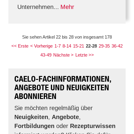
Unternehmen...
Mehr
Sie sehen Artikel 22 bis 28 von insgesamt 178
<< Erste
< Vorherige
1-7
8-14
15-21
22-28
29-35
36-42
43-49
Nächste >
Letzte >>
CAELO-FACHINFORMATIONEN,
ANGEBOTE UND NEUIGKEITEN
ABONNIEREN
Sie möchten regelmäßig über
Neuigkeiten
,
Angebote
,
Fortbildungen
oder
Rezepturwissen