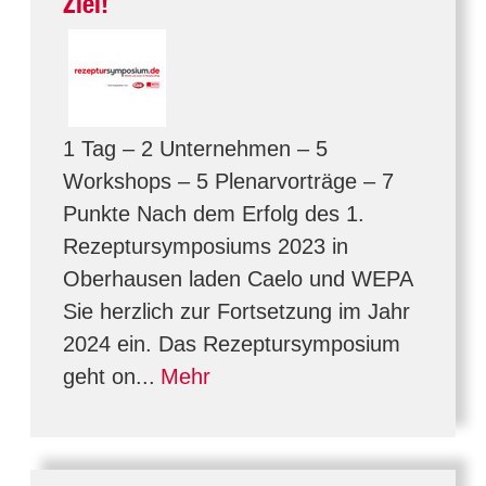
Ziel!
1 Tag – 2 Unternehmen – 5
Workshops – 5 Plenarvorträge – 7
Punkte Nach dem Erfolg des 1.
Rezeptursymposiums 2023 in
Oberhausen laden Caelo und WEPA
Sie herzlich zur Fortsetzung im Jahr
2024 ein. Das Rezeptursymposium
geht on...
Mehr