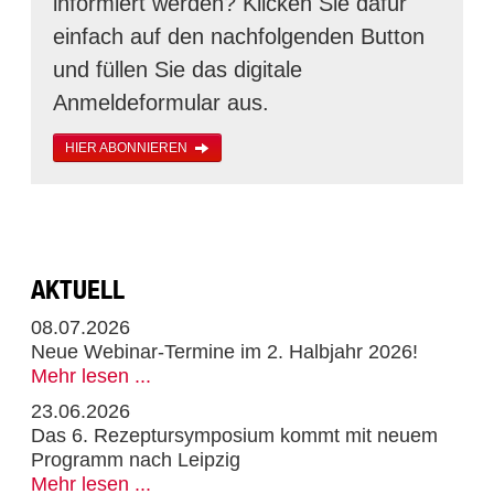
informiert werden? Klicken Sie dafür
einfach auf den nachfolgenden Button
und füllen Sie das digitale
Anmeldeformular aus.
HIER ABONNIEREN
AKTUELL
08.07.2026
Neue Webinar-Termine im 2. Halbjahr 2026!
Mehr lesen ...
23.06.2026
Das 6. Rezeptursymposium kommt mit neuem
Programm nach Leipzig
Mehr lesen ...