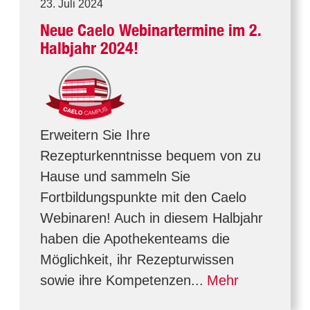
23. Juli 2024
Neue Caelo Webinartermine im 2.
Halbjahr 2024!
Erweitern Sie Ihre
Rezepturkenntnisse bequem von zu
Hause und sammeln Sie
Fortbildungspunkte mit den Caelo
Webinaren! Auch in diesem Halbjahr
haben die Apothekenteams die
Möglichkeit, ihr Rezepturwissen
sowie ihre Kompetenzen...
Mehr