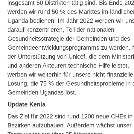
insgesamt 50 Distrikten tätig sind. Bis Ende 20
werden wir rund 50 % des Marktes im ländliche
Uganda bedienen. Im Jahr 2022 werden wir un
darauf konzentrieren, Teil der nationalen
Gesundheitsstrategie der Gemeinden und des
Gemeindeentwicklungsprogramms zu werden. 
der Unterstützung von Unicef, die dem Ministe
und anderen Akteuren technische Hilfe leistet,
werben wir weiterhin für unsere nicht-finanzielle
Lösung, die 75 % der Gesundheitsprobleme in 
Gemeinden Ugandas löst.
Update Kenia
Das Ziel für 2022 sind rund 1200 neue CHEs in 
Bezirken aufzubauen. Außerdem wächst unser