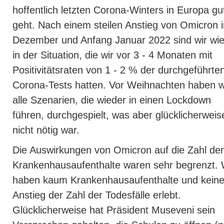
hoffentlich letzten Corona-Winters in Europa gu
geht. Nach einem steilen Anstieg von Omicron 
Dezember und Anfang Januar 2022 sind wir wi
in der Situation, die wir vor 3 - 4 Monaten mit
Positivitätsraten von 1 - 2 % der durchgeführte
Corona-Tests hatten. Vor Weihnachten haben w
alle Szenarien, die wieder in einen Lockdown
führen, durchgespielt, was aber glücklicherweis
nicht nötig war.
Die Auswirkungen von Omicron auf die Zahl der
Krankenhausaufenthalte waren sehr begrenzt. 
haben kaum Krankenhausaufenthalte und kein
Anstieg der Zahl der Todesfälle erlebt.
Glücklicherweise hat Präsident Museveni sein