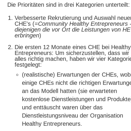
Die Prioritäten sind in drei Kategorien unterteilt:
Verbesserte Rekrutierung und Auswahl neue
CHE's (
=Community Healthy Entrepreneurs 
diejenigen die vor Ort die Leistungen von HE
erbringen
)
Die ersten 12 Monate eines CHE bei Healthy
Entrepreneurs: Um sicherzustellen, dass wir
alles richtig machen, haben wir vier Kategori
festgelegt:
(realistische) Erwartungen der CHEs, wob
einige CHEs nicht die richtigen Erwartung
an das Modell hatten (sie erwarteten
kostenlose Dienstleistungen und Produkte
und enttäuscht waren über das
Dienstleistungsniveau der Organisation
Healthy Entrepreneurs.