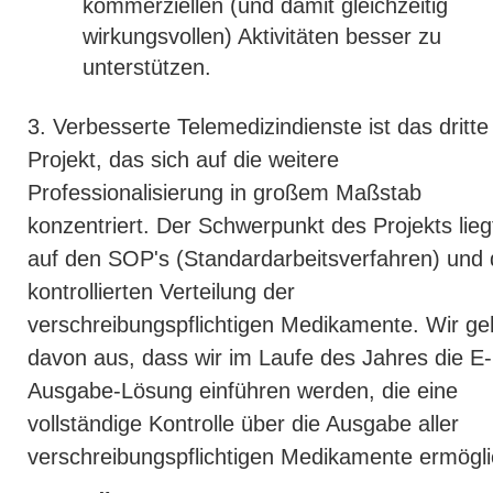
kommerziellen (und damit gleichzeitig
wirkungsvollen) Aktivitäten besser zu
unterstützen.
3. Verbesserte Telemedizindienste ist das dritte
Projekt, das sich auf die weitere
Professionalisierung in großem Maßstab
konzentriert. Der Schwerpunkt des Projekts lieg
auf den SOP's (Standardarbeitsverfahren) und 
kontrollierten Verteilung der
verschreibungspflichtigen Medikamente. Wir g
davon aus, dass wir im Laufe des Jahres die E-
Ausgabe-Lösung einführen werden, die eine
vollständige Kontrolle über die Ausgabe aller
verschreibungspflichtigen Medikamente ermögli