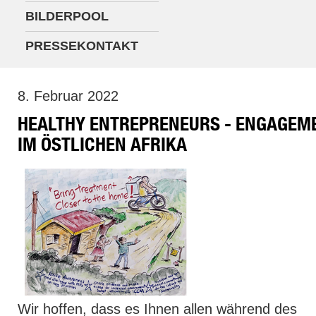
BILDERPOOL
PRESSEKONTAKT
8. Februar 2022
HEALTHY ENTREPRENEURS - ENGAGEM
IM ÖSTLICHEN AFRIKA
Wir hoffen, dass es Ihnen allen während des