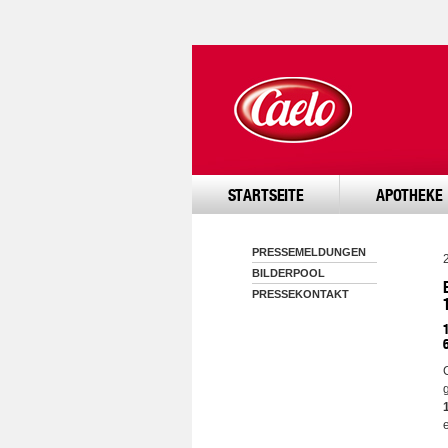
STARTSEITE
APOTHEKE
PRESSEMELDUNGEN
BILDERPOOL
PRESSEKONTAKT
e