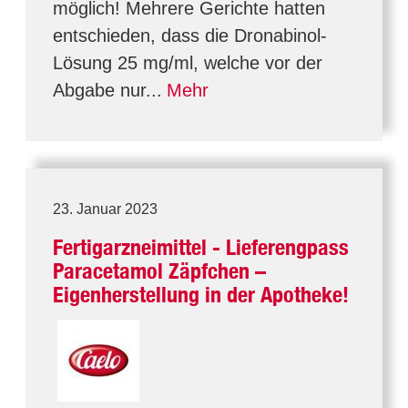
möglich! Mehrere Gerichte hatten
entschieden, dass die Dronabinol-
Lösung 25 mg/ml, welche vor der
Abgabe nur...
Mehr
23. Januar 2023
Fertigarzneimittel - Lieferengpass
Paracetamol Zäpfchen –
Eigenherstellung in der Apotheke!