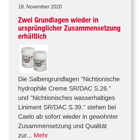
18. November 2020
Zwei Grundlagen wieder in
ursprünglicher Zusammensetzung
erhältlich
Die Salbengrundlagen "Nichtionische
hydrophile Creme SR/DAC S.26."
und "Nichtionisches wasserhaltiges
Liniment SR/DAC S.39." stehen bei
Caelo ab sofort wieder in gewohnter
Zusammensetzung und Qualität
zur...
Mehr