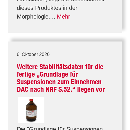
dieses Produktes in der
Morphologie....
Mehr
6. Oktober 2020
Weitere Stabilitätsdaten für die
fertige „Grundlage für
Suspensionen zum Einnehmen
DAC nach NRF S.52.“ liegen vor
Die "Grundlage für Suspensionen