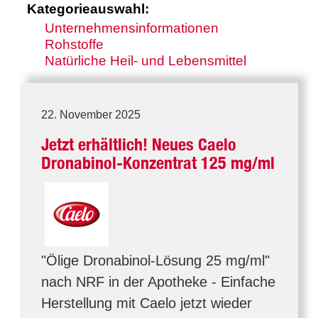
Kategorieauswahl:
Unternehmensinformationen
Rohstoffe
Natürliche Heil- und Lebensmittel
22. November 2025
Jetzt erhältlich! Neues Caelo
Dronabinol-Konzentrat 125 mg/ml
"Ölige Dronabinol-Lösung 25 mg/ml"
nach NRF in der Apotheke - Einfache
Herstellung mit Caelo jetzt wieder