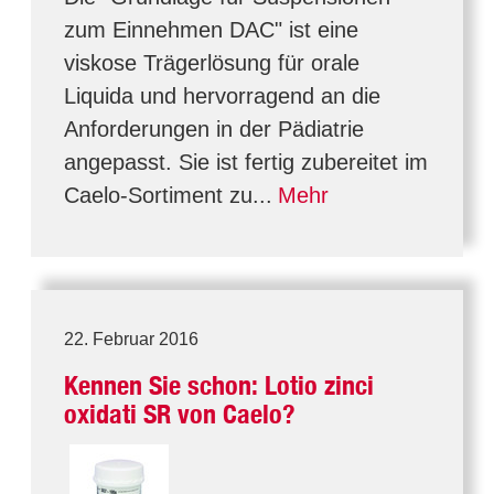
zum Einnehmen DAC" ist eine
viskose Trägerlösung für orale
Liquida und hervorragend an die
Anforderungen in der Pädiatrie
angepasst. Sie ist fertig zubereitet im
Caelo-Sortiment zu...
Mehr
22. Februar 2016
Kennen Sie schon: Lotio zinci
oxidati SR von Caelo?