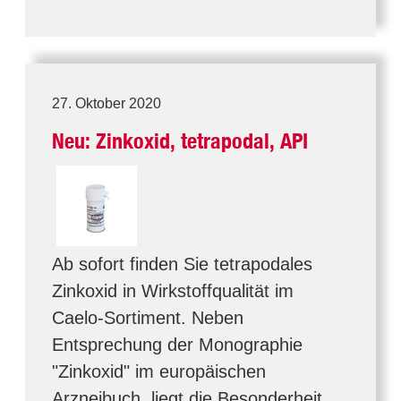
27. Oktober 2020
Neu: Zinkoxid, tetrapodal, API
Ab sofort finden Sie tetrapodales
Zinkoxid in Wirkstoffqualität im
Caelo-Sortiment. Neben
Entsprechung der Monographie
"Zinkoxid" im europäischen
Arzneibuch, liegt die Besonderheit