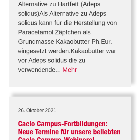
Alternative zu Hartfett (Adeps
solidus)Als Alternative zu Adeps
solidus kann für die Herstellung von
Paracetamol Zäpfchen als
Grundmasse Kakaobutter Ph.Eur.
eingesetzt werden.Kakaobutter war
vor Adeps solidus die zu
verwendende...
Mehr
26. Oktober 2021
Caelo Campus-Fortbildungen:
Neue Termine für unsere beliebten
Caelo Campus-Webinare!