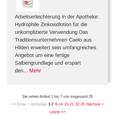
Arbeitserleichterung in der Apotheke:
Hydrophile Zinkoxidlotion für die
unkomplizierte Verwendung Das
Traditionsunternehmen Caelo aus
Hilden erweitert sein umfangreiches
Angebot um eine fertige
Salbengrundlage und erspart
den...
Mehr
Sie sehen Artikel 1 bis 7 von insgesamt 25
<< Erste
< Vorherige
1-7
8-14
15-21
22-25
Nächste >
Letzte >>