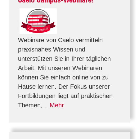
Webinare von Caelo vermitteln
praxisnahes Wissen und
unterstützen Sie in Ihrer täglichen
Arbeit. Mit unseren Webinaren
können Sie einfach online von zu
Hause lernen. Der Fokus unserer
Fortbildungen liegt auf praktischen
Themen,...
Mehr