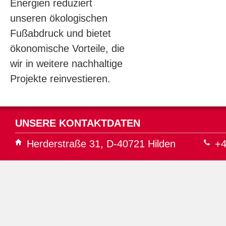
Energien reduziert
unseren ökologischen
Fußabdruck und bietet
ökonomische Vorteile, die
wir in weitere nachhaltige
Projekte reinvestieren.
UNSERE KONTAKTDATEN
Herderstraße 31, D-40721 Hilden
+4