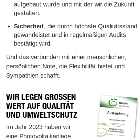
aufgebaut wurde und mit der wir die Zukunft
gestalten.
Sicherheit
, die durch höchste Qualitätsstan
gewährleistet und in regelmäßigen Audits
bestätigt wird.
Und das verbunden mit einer menschlichen,
persönlichen Note, die Flexibilität bietet und
Sympathien schafft.
WIR LEGEN GROSSEN W
ERT AUF QUALITÄT U
ND UMWELTSCHUTZ
Im Jahr 2023 haben wir
eine Photovoltaikanlage