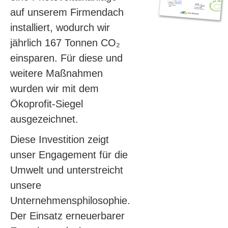
auf unserem Firmendach
installiert, wodurch wir
jährlich 167 Tonnen CO₂
einsparen. Für diese und
weitere Maßnahmen
wurden wir mit dem
Ökoprofit-Siegel
ausgezeichnet.
Diese Investition zeigt
unser Engagement für die
Umwelt und unterstreicht
unsere
Unternehmensphilosophie.
Der Einsatz erneuerbarer