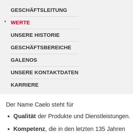
GESCHÄFTSLEITUNG
WERTE
UNSERE HISTORIE
GESCHÄFTSBEREICHE
GALENOS
UNSERE KONTAKTDATEN
KARRIERE
Der Name Caelo steht für
Qualität
der Produkte und Dienstleistungen.
Kompetenz
, die in den letzten 135 Jahren