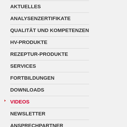
AKTUELLES
ANALYSENZERTIFIKATE
QUALITÄT UND KOMPETENZEN
HV-PRODUKTE
REZEPTUR-PRODUKTE
SERVICES
FORTBILDUNGEN
DOWNLOADS
VIDEOS
NEWSLETTER
ANSPRECHPARTNER