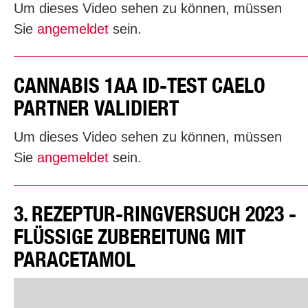
Um dieses Video sehen zu können, müssen
Sie
angemeldet
sein.
CANNABIS 1AA ID-TEST CAELO
PARTNER VALIDIERT
Um dieses Video sehen zu können, müssen
Sie
angemeldet
sein.
3. REZEPTUR-RINGVERSUCH 2023 -
FLÜSSIGE ZUBEREITUNG MIT
PARACETAMOL