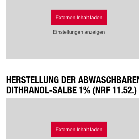
Externen Inhalt laden
Einstellungen anzeigen
HERSTELLUNG DER ABWASCHBARE
DITHRANOL-SALBE 1% (NRF 11.52.)
Externen Inhalt laden