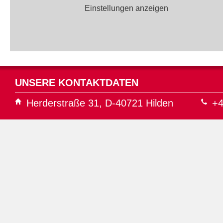
Einstellungen anzeigen
UNSERE KONTAKTDATEN
Herderstraße 31, D-40721 Hilden
+4