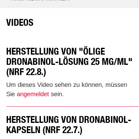
VIDEOS
HERSTELLUNG VON "ÖLIGE
DRONABINOL-LÖSUNG 25 MG/ML"
(NRF 22.8.)
Um dieses Video sehen zu können, müssen
Sie
angemeldet
sein.
HERSTELLUNG VON DRONABINOL-
KAPSELN (NRF 22.7.)