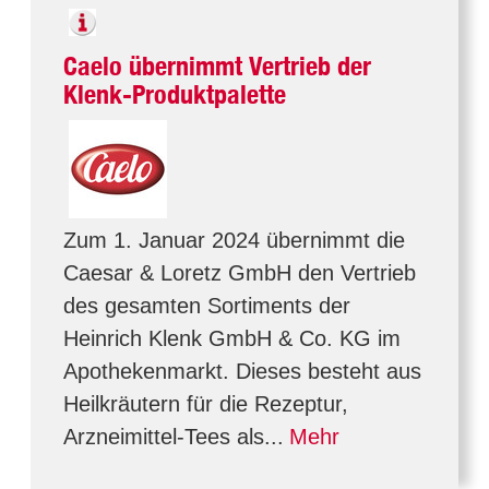
Caelo übernimmt Vertrieb der
Klenk-Produktpalette
Zum 1. Januar 2024 übernimmt die
Caesar & Loretz GmbH den Vertrieb
des gesamten Sortiments der
Heinrich Klenk GmbH & Co. KG im
Apothekenmarkt. Dieses besteht aus
Heilkräutern für die Rezeptur,
Arzneimittel-Tees als...
Mehr