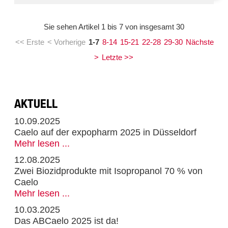
Sie sehen Artikel 1 bis 7 von insgesamt 30
<< Erste
< Vorherige
1-7
8-14
15-21
22-28
29-30
Nächste
>
Letzte >>
AKTUELL
10.09.2025
Caelo auf der expopharm 2025 in Düsseldorf
Mehr lesen ...
12.08.2025
Zwei Biozidprodukte mit Isopropanol 70 % von
Caelo
Mehr lesen ...
10.03.2025
Das ABCaelo 2025 ist da!