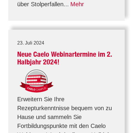
über Stolperfallen...
Mehr
23. Juli 2024
Neue Caelo Webinartermine im 2.
Halbjahr 2024!
Erweitern Sie Ihre
Rezepturkenntnisse bequem von zu
Hause und sammeln Sie
Fortbildungspunkte mit den Caelo