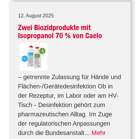
12. August 2025
Zwei Biozidprodukte mit
Isopropanol 70 % von Caelo
– getrennte Zulassung für Hände und
Flächen-/Gerätedesinfektion Ob in
der Rezeptur, im Labor oder am HV-
Tisch - Desinfektion gehört zum
pharmazeutischen Alltag. Im Zuge
der regulatorischen Anpassungen
durch die Bundesanstalt...
Mehr