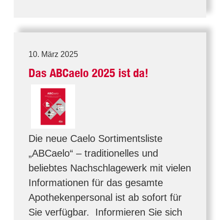
10. März 2025
Das ABCaelo 2025 ist da!
Die neue Caelo Sortimentsliste
„ABCaelo“ – traditionelles und
beliebtes Nachschlagewerk mit vielen
Informationen für das gesamte
Apothekenpersonal ist ab sofort für
Sie verfügbar. Informieren Sie sich