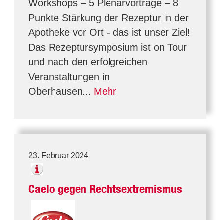
Workshops – 5 Plenarvorträge – 8
Punkte Stärkung der Rezeptur in der
Apotheke vor Ort - das ist unser Ziel!
Das Rezeptursymposium ist on Tour
und nach den erfolgreichen
Veranstaltungen in
Oberhausen...
Mehr
23. Februar 2024
Caelo gegen Rechtsextremismus