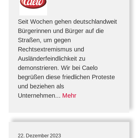
Seit Wochen gehen deutschlandweit
Bürgerinnen und Bürger auf die
Straßen, um gegen
Rechtsextremismus und
Ausländerfeindlichkeit zu
demonstrieren. Wir bei Caelo
begrüßen diese friedlichen Proteste
und beziehen als
Unternehmen...
Mehr
22. Dezember 2023