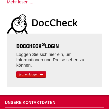
Mehr lesen ...
®
DOCCHECK
LOGIN
Loggen Sie sich hier ein, um
Informationen und Preise sehen zu
können.
jetzt einloggen
UNSERE KONTAKTDATEN