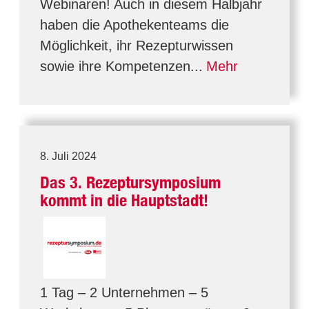
Webinaren! Auch in diesem Halbjahr
haben die Apothekenteams die
Möglichkeit, ihr Rezepturwissen
sowie ihre Kompetenzen...
Mehr
8. Juli 2024
Das 3. Rezeptursymposium
kommt in die Hauptstadt!
1 Tag – 2 Unternehmen – 5