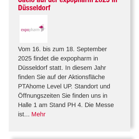
Düsseldorf
Vom 16. bis zum 18. September
2025 findet die expopharm in
Düsseldorf statt. In diesem Jahr
finden Sie auf der Aktionsfläche
PTAhome Level UP. Standort und
Öffnungszeiten Sie finden uns in
Halle 1 am Stand PH 4. Die Messe
ist...
Mehr