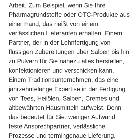
Arbeit. Zum Beispiel, wenn Sie Ihre
Pharmagrundstoffe oder OTC-Produkte aus
einer Hand, das heißt von einem
verlässlichen Lieferanten erhalten. Einem
Partner, der in der Lohnfertigung von
flüssigen Zubereitungen über Salben bis hin
zu Pulvern für Sie nahezu alles herstellen,
konfektionieren und verschicken kann.
Einem Traditionsunternehmen, das eine
jahrzehntelange Expertise in der Fertigung
von Tees, Heilölen, Salben, Cremes und
altbewährten Hausmitteln aufweist. Denn
das bedeutet für Sie: weniger Aufwand,
feste Ansprechpartner, verlässliche
Prozesse und termingenaue Lieferung.