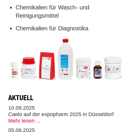
Chemikalien für Wasch- und
Reinigungsmittel
Chemikalien für Diagnostika
AKTUELL
10.09.2025
Caelo auf der expopharm 2025 in Düsseldorf
Mehr lesen ...
05.08.2025