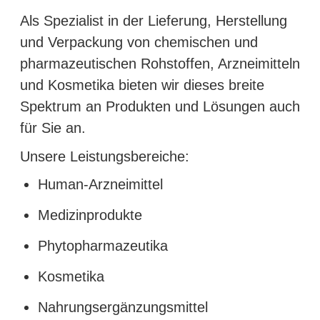
Als Spezialist in der Lieferung, Herstellung
und Verpackung von chemischen und
pharmazeutischen Rohstoffen, Arzneimitteln
und Kosmetika bieten wir dieses breite
Spektrum an Produkten und Lösungen auch
für Sie an.
Unsere Leistungsbereiche:
Human-Arzneimittel
Medizinprodukte
Phytopharmazeutika
Kosmetika
Nahrungsergänzungsmittel