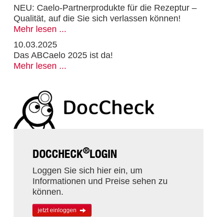
NEU: Caelo-Partnerprodukte für die Rezeptur –
Qualität, auf die Sie sich verlassen können!
Mehr lesen ...
10.03.2025
Das ABCaelo 2025 ist da!
Mehr lesen ...
®
DOCCHECK
LOGIN
Loggen Sie sich hier ein, um
Informationen und Preise sehen zu
können.
jetzt einloggen