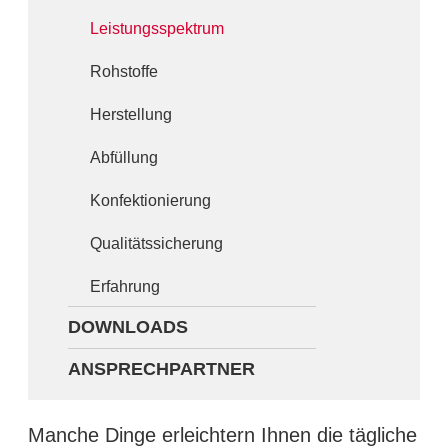
Leistungsspektrum
Rohstoffe
Herstellung
Abfüllung
Konfektionierung
Qualitätssicherung
Erfahrung
DOWNLOADS
ANSPRECHPARTNER
Manche Dinge erleichtern Ihnen die tägliche