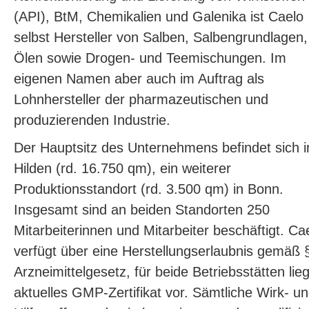
(API), BtM, Chemikalien und Galenika ist Caelo
selbst Hersteller von Salben, Salbengrundlagen,
Ölen sowie Drogen- und Teemischungen. Im
eigenen Namen aber auch im Auftrag als
Lohnhersteller der pharmazeutischen und
produzierenden Industrie.
Der Hauptsitz des Unternehmens befindet sich i
Hilden (rd. 16.750 qm), ein weiterer
Produktionsstandort (rd. 3.500 qm) in Bonn.
Insgesamt sind an beiden Standorten 250
Mitarbeiterinnen und Mitarbeiter beschäftigt. Ca
verfügt über eine Herstellungserlaubnis gemäß 
Arzneimittelgesetz, für beide Betriebsstätten lieg
aktuelles GMP-Zertifikat vor. Sämtliche Wirk- u