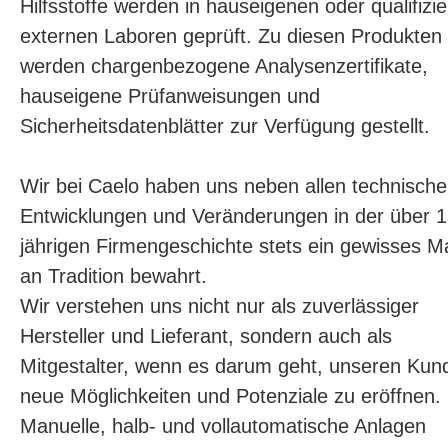
Hilfsstoffe werden in hauseigenen oder qualifizie
externen Laboren geprüft. Zu diesen Produkten
werden chargenbezogene Analysenzertifikate,
hauseigene Prüfanweisungen und
Sicherheitsdatenblätter zur Verfügung gestellt.
Wir bei Caelo haben uns neben allen technisch
Entwicklungen und Veränderungen in der über 1
jährigen Firmengeschichte stets ein gewisses 
an Tradition bewahrt.
Wir verstehen uns nicht nur als zuverlässiger
Hersteller und Lieferant, sondern auch als
Mitgestalter, wenn es darum geht, unseren Kun
neue Möglichkeiten und Potenziale zu eröffnen.
Manuelle, halb- und vollautomatische Anlagen