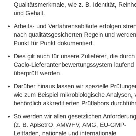
Qualitätsmerkmale, wie z. B. Identität, Reinhe
und Gehalt.
Arbeits- und Verfahrensabläufe erfolgen stre
nach qualitätsgesicherten Regeln und werde
Punkt für Punkt dokumentiert.
Dies gilt auch für unsere Zulieferer, die durch
Caelo-Lieferantenbewertungssystem laufend
überprüft werden.
Darüber hinaus lassen wir spezielle Prüfunge
wie zum Beispiel mikrobiologische Analysen, 
behördlich akkreditierten Prüflabors durchfüh
So werden wir allen gesetzlichen Anforderun
(z. B. ApBetrO, AMWHV, AMG, EU-GMP-
Leitfaden, nationale und internationale