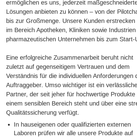
ermöglichen es uns, jederzeit maßgeschneidert
Lösungen anbieten zu können – von der Pilotch
bis zur Großmenge. Unsere Kunden erstrecken 
im Bereich Apotheken, Kliniken sowie Industrie
pharmazeutischen Unternehmen bis zum Start-
Eine erfolgreiche Zusammenarbeit beruht nicht
zuletzt auf gegenseitigem Vertrauen und dem
Verständnis für die individuellen Anforderungen 
Auftraggeber. Umso wichtiger ist ein verlässlich
Partner, der seit jeher für hochwertige Produkte 
einem sensiblen Bereich steht und über eine st
Qualitätssicherung verfügt.
In hauseigenen oder qualifizierten externen
Laboren prüfen wir alle unsere Produkte auf