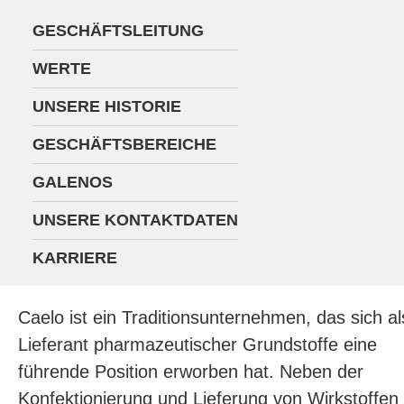
GESCHÄFTSLEITUNG
WERTE
UNSERE HISTORIE
GESCHÄFTSBEREICHE
GALENOS
UNSERE KONTAKTDATEN
KARRIERE
Caelo ist ein Traditionsunternehmen, das sich al
Lieferant pharmazeutischer Grundstoffe eine
führende Position erworben hat. Neben der
Konfektionierung und Lieferung von Wirkstoffen